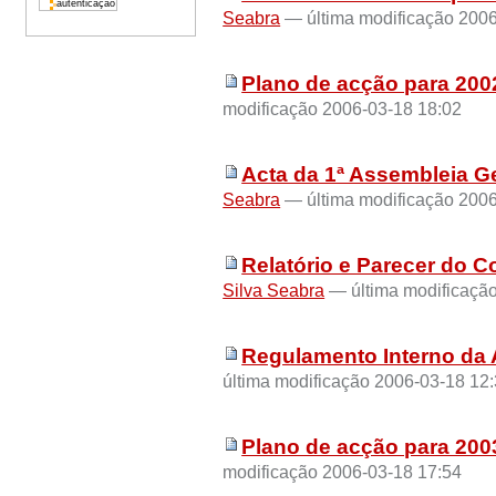
Seabra
— última modificação 2006
Plano de acção para 200
modificação 2006-03-18 18:02
Acta da 1ª Assembleia G
Seabra
— última modificação 2006
Relatório e Parecer do C
Silva Seabra
— última modificaçã
Regulamento Interno d
última modificação 2006-03-18 12
Plano de acção para 200
modificação 2006-03-18 17:54