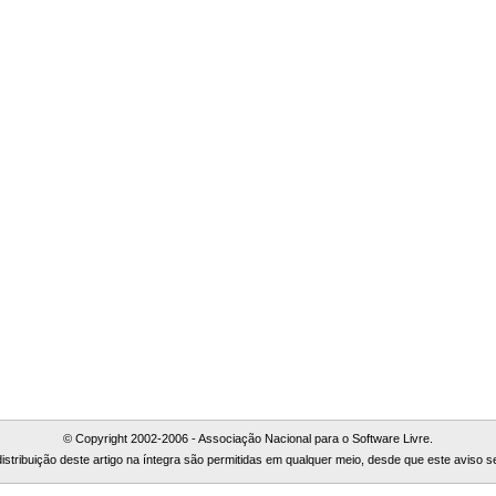
© Copyright 2002-2006 - Associação Nacional para o Software Livre.
 distribuição deste artigo na íntegra são permitidas em qualquer meio, desde que este aviso 